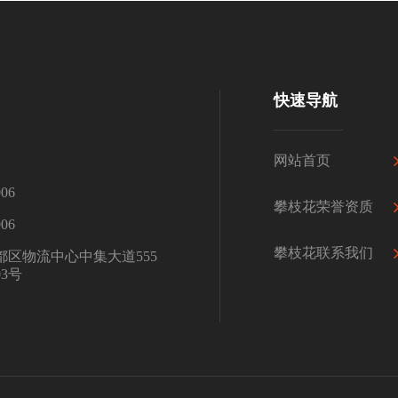
快速导航
网站首页
06
攀枝花荣誉资质
06
攀枝花联系我们
区物流中心中集大道555
3号