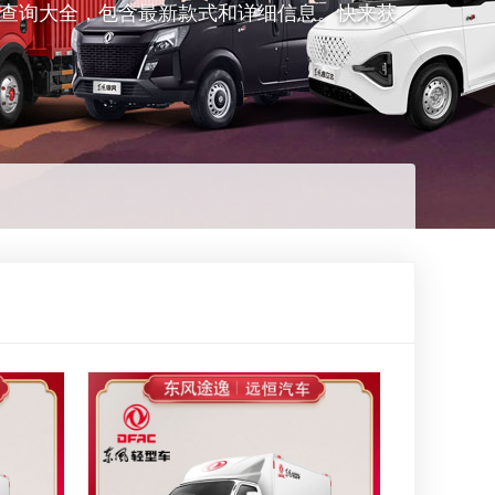
型查询大全，包含最新款式和详细信息。快来获