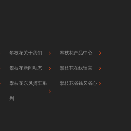
攀枝花关于我们
攀枝花产品中心
攀枝花新闻动态
攀枝花在线留言
攀枝花东风货车系
攀枝花省钱又省心
列