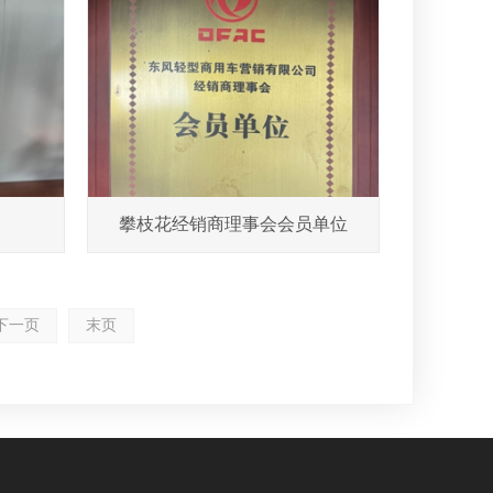
攀枝花经销商理事会会员单位
下一页
末页