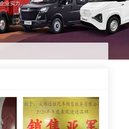
企业实力。