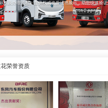
标准及办理流程。提供权威资质证书展示，助您快速验证
枝花荣誉资质