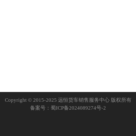
Copyright © 2015-2025 远恒货车销售服务中心 版权所有
备案号：
蜀ICP备2024089274号-2