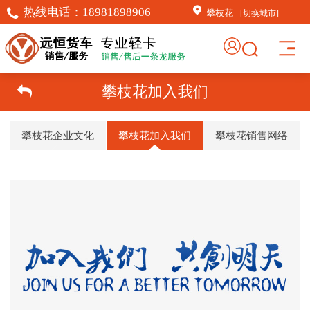
热线电话：
18981898906
攀枝花
[切换城市]
攀枝花加入我们
攀枝花企业文化
攀枝花加入我们
攀枝花销售网络