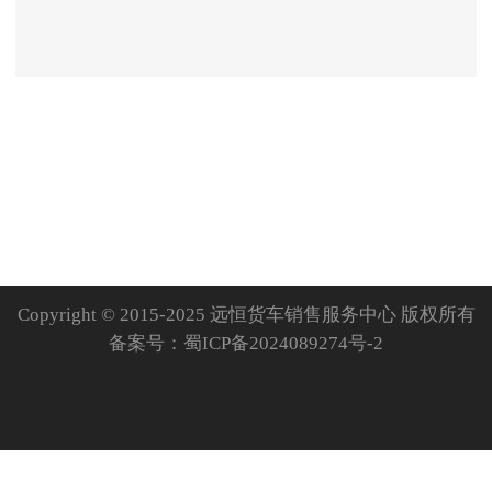
Copyright © 2015-2025 远恒货车销售服务中心 版权所有
备案号：
蜀ICP备2024089274号-2