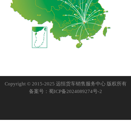
Copyright © 2015-2025 远恒货车销售服务中心 版权所有
备案号：
蜀ICP备2024089274号-2